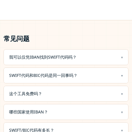
常见问题
我可以仅凭IBAN找到SWIFT代码吗？
SWIFT代码和BIC代码是同一回事吗？
这个工具免费吗？
哪些国家使用IBAN？
SWIFT/BIC代码有多长？