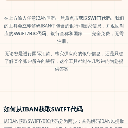
在上方输入任意IBAN号码，然后点击
获取SWIFT代码
。我们
的工具会立即解码IBAN中包含的银行和国家信息，并返回对
应的
SWIFT/BIC代码
、银行全称和国家——完全免费，无需
注册。
无论您是进行国际汇款、核实供应商的银行信息，还是只想
了解某个账户所在的银行，这个工具都能在几秒钟内为您提
供答案。
如何从IBAN获取SWIFT代码
从IBAN获取SWIFT/BIC代码分为两步：首先解码IBAN以提取