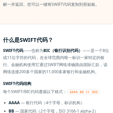
解一并返回。您可以一键将SWIFT代码复制到剪贴板。
什么是SWIFT代码？
SWIFT代码
——也称为
BIC（银行识别代码）
——是一个8位
或11位字符的代码，在全球范围内唯一标识一家特定的银
行。金融机构使用它通过SWIFT网络准确路由国际汇款，该
网络连接200多个国家的11,000多家银行和金融机构。
SWIFT代码结构
每个SWIFT/BIC代码遵循以下格式：
AAAA BB CC DDD
AAAA
— 银行代码（4个字母，标识机构）
BB
— 国家代码（2个字母，ISO 3166-1 alpha-2）